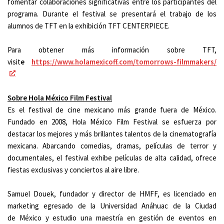
fomentar colaboraciones significativas entre los participantes del
programa. Durante el festival se presentará el trabajo de los
alumnos de TFT en la exhibición TFT CENTERPIECE.
Para obtener más información sobre TFT,
visit
e
https://www.holamexicoff.com/tomorrows-filmmakers/
Sobre Hola México Film Festival
Es el festival de cine mexicano más grande fuera de México.
Fundado en 2008, Hola México Film Festival se esfuerza por
destacar los mejores y más brillantes talentos de la cinematografía
mexicana. Abarcando comedias, dramas, películas de terror y
documentales, el festival exhibe películas de alta calidad, ofrece
fiestas exclusivas y conciertos al aire libre.
Samuel Douek, fundador y director de HMFF, es licenciado en
marketing egresado de la Universidad Anáhuac de la Ciudad
de México y estudio una maestría en gestión de eventos en