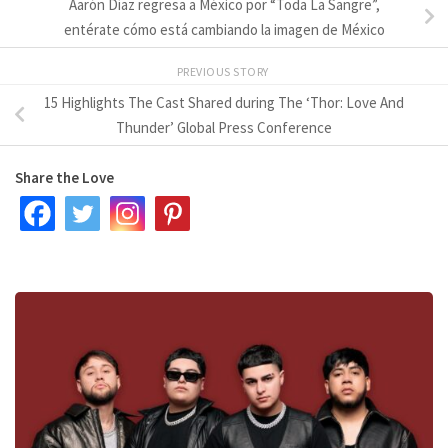
Aarón Díaz regresa a México por “Toda La Sangre”,
entérate cómo está cambiando la imagen de México
PREVIOUS STORY
15 Highlights The Cast Shared during The ‘Thor: Love And
Thunder’ Global Press Conference
Share the Love