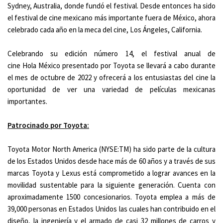
Sydney, Australia, donde fundó el festival. Desde entonces ha sido
el festival de cine mexicano más importante fuera de México, ahora
celebrado cada año en la meca del cine, Los Ángeles, California.
Celebrando su edición número 14, el festival anual de
cine Hola México presentado por Toyota se llevará a cabo durante
el mes de octubre de 2022 y ofrecerá a los entusiastas del cine la
oportunidad de ver una variedad de películas mexicanas
importantes.
Patrocinado por Toyota:
Toyota Motor North America (NYSE:TM) ha sido parte de la cultura
de los Estados Unidos desde hace más de 60 años y a través de sus
marcas Toyota y Lexus está comprometido a lograr avances en la
movilidad sustentable para la siguiente generación. Cuenta con
aproximadamente 1500 concesionarios. Toyota emplea a más de
39,000 personas en Estados Unidos las cuales han contribuido en el
diseño, la ingeniería y el armado de casi 32 millones de carros y