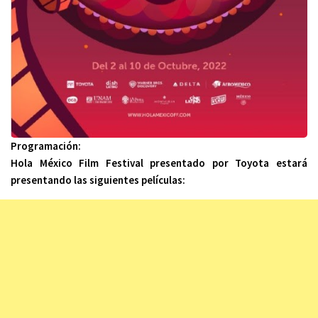
Programación:
Hola México Film Festival presentado por Toyota estará
presentando las siguientes películas: