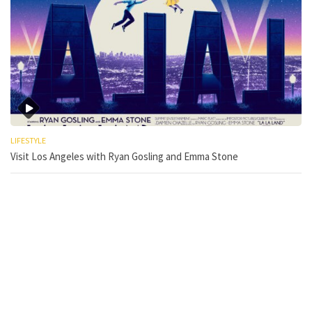
LIFESTYLE
Visit Los Angeles with Ryan Gosling and Emma Stone