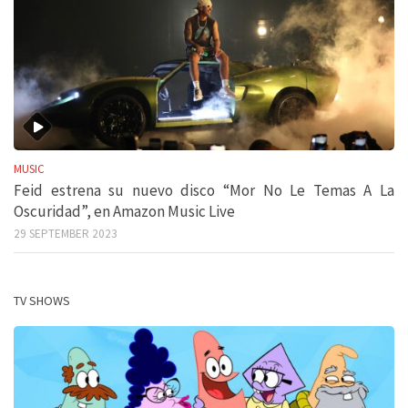
MUSIC
Feid estrena su nuevo disco “Mor No Le Temas A La
Oscuridad”, en Amazon Music Live
29 SEPTEMBER 2023
TV SHOWS