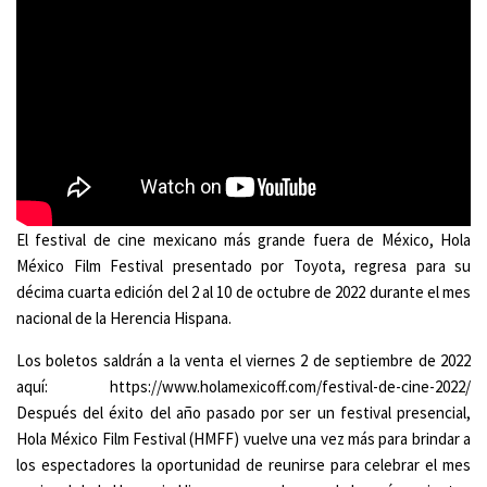
El festival de cine mexicano más grande fuera de México, Hola
México Film Festival presentado por Toyota, regresa para su
décima cuarta edición del 2 al 10 de octubre de 2022 durante el mes
nacional de la Herencia Hispana.
Los boletos saldrán a la venta el viernes 2 de septiembre de 2022
aquí: https://www.holamexicoff.com/festival-de-cine-2022/
Después del éxito del año pasado por ser un festival presencial,
Hola México Film Festival (HMFF) vuelve una vez más para brindar a
los espectadores la oportunidad de reunirse para celebrar el mes