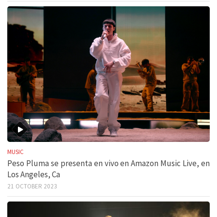
MUSIC
Peso Pluma se presenta en vivo en Amazon Music Live, en
Los Angeles, Ca
21 OCTOBER 2023