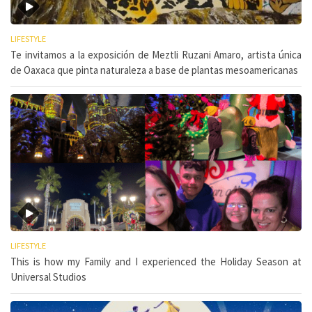
LIFESTYLE
Te invitamos a la exposición de Meztli Ruzani Amaro, artista única
de Oaxaca que pinta naturaleza a base de plantas mesoamericanas
LIFESTYLE
This is how my Family and I experienced the Holiday Season at
Universal Studios