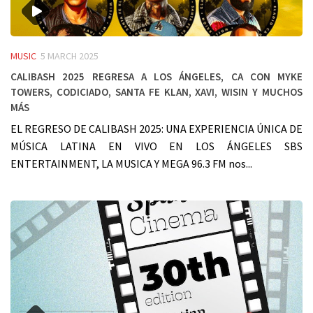
MUSIC
5 MARCH 2025
Calibash 2025 regresa a Los Ángeles, Ca con Myke
Towers, Codiciado, Santa FE Klan, Xavi, Wisin y muchos
más
EL REGRESO DE CALIBASH 2025: UNA EXPERIENCIA ÚNICA DE
MÚSICA LATINA EN VIVO EN LOS ÁNGELES SBS
ENTERTAINMENT, LA MUSICA Y MEGA 96.3 FM nos...