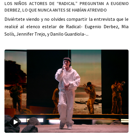
Los niños actores de “Radical” preguntan a Eugenio
Derbez, lo que nunca antes se habían atrevido
Diviértete viendo y no olvides compartir la entrevista que le
realicé al elenco estelar de Radical- Eugenio Derbez, Mia
Solís, Jennifer Trejo, y Danilo Guardiola-...