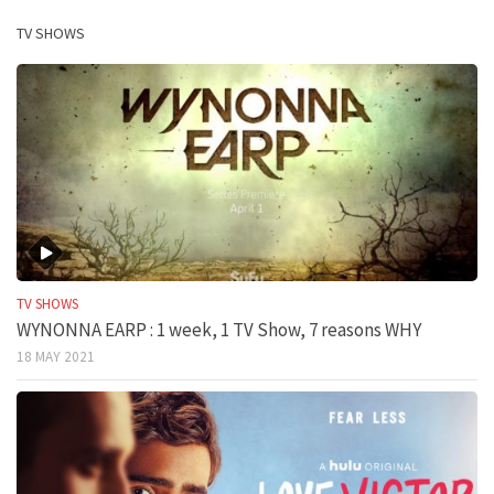
TV SHOWS
TV SHOWS
WYNONNA EARP : 1 week, 1 TV Show, 7 reasons WHY
18 MAY 2021