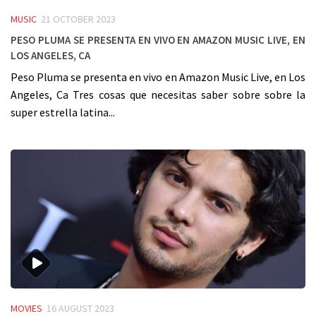
MUSIC
21 OCTOBER 2023
Peso Pluma se presenta en vivo en Amazon Music Live, en
Los Angeles, Ca
Peso Pluma se presenta en vivo en Amazon Music Live, en Los
Angeles, Ca Tres cosas que necesitas saber sobre sobre la
super estrella latina...
MOVIES
16 AUGUST 2023