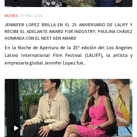
MOVIES
27 MAY 2026
Jennifer Lopez Brilla en el 25 Aniversario de LALIFF y
Recibe el Adelante Award for Industry; Paulina Chávez
Honrada con el Next Gen Award
En la Noche de Apertura de la 25ª edición del Los Angeles
Latino International Film Festival (LALIFF), la artista y
empresaria global Jennifer Lopez fue...