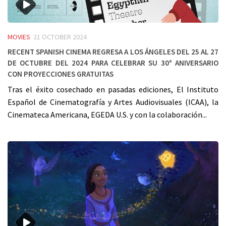
MOVIES
21 OCTOBER 2024
RECENT SPANISH CINEMA REGRESA A LOS ÁNGELES DEL 25 AL 27
DE OCTUBRE DEL 2024 PARA CELEBRAR SU 30º ANIVERSARIO
CON PROYECCIONES GRATUITAS
Tras el éxito cosechado en pasadas ediciones, El Instituto
Español de Cinematografía y Artes Audiovisuales (ICAA), la
Cinemateca Americana, EGEDA U.S. y con la colaboración...