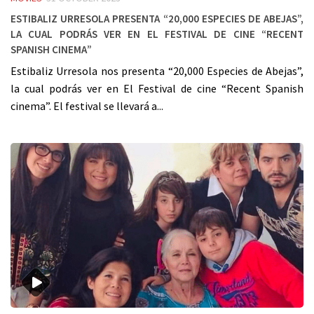
Estibaliz Urresola presenta “20,000 Especies de Abejas”,
la cual podrás ver en el Festival de cine “Recent
Spanish cinema”
Estibaliz Urresola nos presenta “20,000 Especies de Abejas”,
la cual podrás ver en El Festival de cine “Recent Spanish
cinema”. El festival se llevará a...