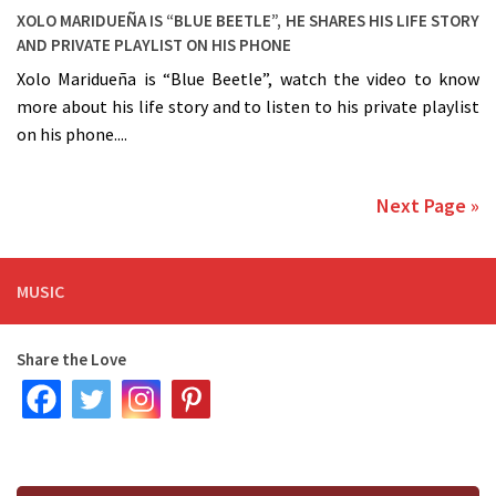
Xolo Maridueña is “Blue Beetle”, he shares his life story
and private playlist on his phone
Xolo Maridueña is “Blue Beetle”, watch the video to know
more about his life story and to listen to his private playlist
on his phone....
Next Page »
MUSIC
Share the Love