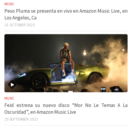
MUSIC
Peso Pluma se presenta en vivo en Amazon Music Live, en
Los Angeles, Ca
21 OCTOBER 2023
MUSIC
Feid estrena su nuevo disco “Mor No Le Temas A La
Oscuridad”, en Amazon Music Live
29 SEPTEMBER 2023