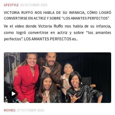
LIFESTYLE
30 OCTOBER 2023
Victoria Ruffo nos habla de su infancia, cómo logró
convertirse en actriz y sobre “los amantes perfectos”
Ve el video donde Victoria Ruffo nos habla de su infancia,
como logró convertirse en actriz y sobre “los amantes
perfectos”. LOS AMANTES PERFECTOS es...
MOVIES
27 OCTOBER 2023