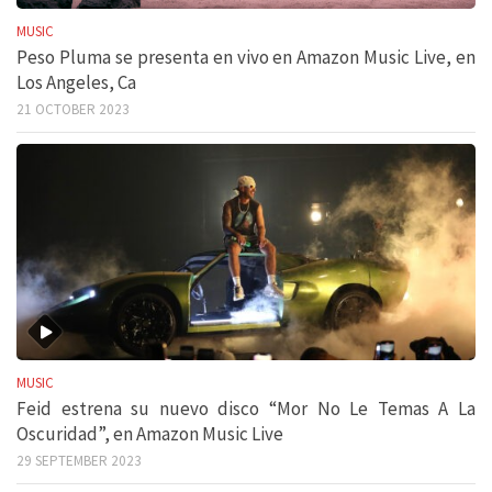
MUSIC
Peso Pluma se presenta en vivo en Amazon Music Live, en
Los Angeles, Ca
21 OCTOBER 2023
MUSIC
Feid estrena su nuevo disco “Mor No Le Temas A La
Oscuridad”, en Amazon Music Live
29 SEPTEMBER 2023