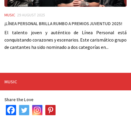
MUSIC
29 AUGUST 2025
¡Línea Personal brilla rumbo a Premios Juventud 2025!
El talento joven y auténtico de Línea Personal está
conquistando corazones y escenarios. Este carismático grupo
de cantantes ha sido nominado a dos categorías en...
MUSIC
Share the Love