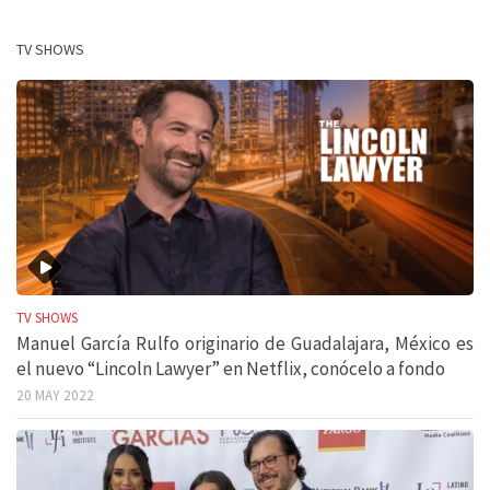
TV SHOWS
TV SHOWS
Manuel García Rulfo originario de Guadalajara, México es
el nuevo “Lincoln Lawyer” en Netflix, conócelo a fondo
20 MAY 2022