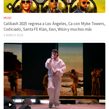
MUSIC
Calibash 2025 regresa a Los Ángeles, Ca con Myke Towers,
Codiciado, Santa FE Klan, Xavi, Wisin y muchos más
5 MARCH 2025