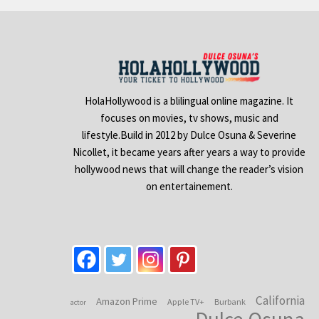
HolaHollywood is a blilingual online magazine. It
focuses on movies, tv shows, music and
lifestyle.Build in 2012 by Dulce Osuna & Severine
Nicollet, it became years after years a way to provide
hollywood news that will change the reader’s vision
on entertainement.
California
Amazon Prime
Apple TV+
Burbank
actor