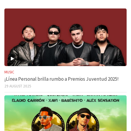
MUSIC
¡Línea Personal brilla rumbo a Premios Juventud 2025!
29 AUGUST 2025