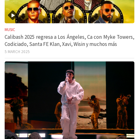
MUSIC
Calibash 2025 regresa a Los Ángeles, Ca con Myke Towers,
Codiciado, Santa FE Klan, Xavi, Wisin y muchos más
5 MARCH 2025