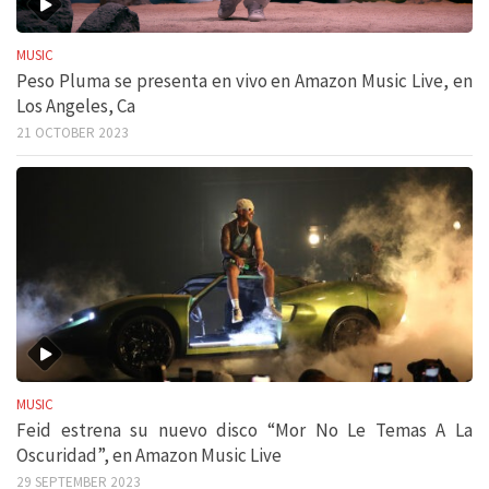
MUSIC
Peso Pluma se presenta en vivo en Amazon Music Live, en
Los Angeles, Ca
21 OCTOBER 2023
MUSIC
Feid estrena su nuevo disco “Mor No Le Temas A La
Oscuridad”, en Amazon Music Live
29 SEPTEMBER 2023