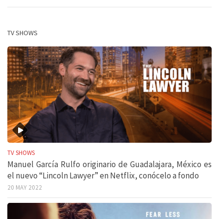
TV SHOWS
TV SHOWS
Manuel García Rulfo originario de Guadalajara, México es
el nuevo “Lincoln Lawyer” en Netflix, conócelo a fondo
20 MAY 2022