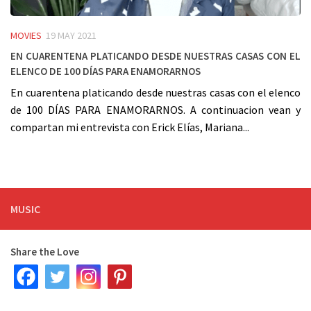
MOVIES
19 MAY 2021
En cuarentena platicando desde nuestras casas con el
elenco de 100 DÍAS PARA ENAMORARNOS
En cuarentena platicando desde nuestras casas con el elenco
de 100 DÍAS PARA ENAMORARNOS. A continuacion vean y
compartan mi entrevista con Erick Elías, Mariana...
MUSIC
Share the Love