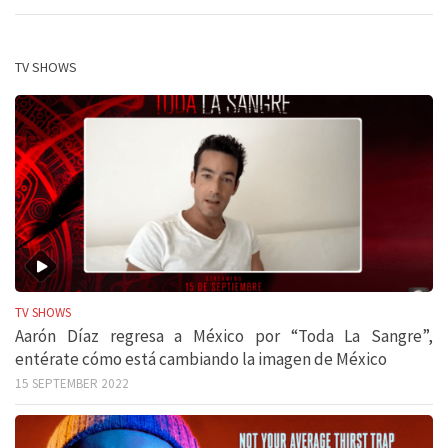
TV SHOWS
TV SHOWS
Aarón Díaz regresa a México por “Toda La Sangre”,
entérate cómo está cambiando la imagen de México
15 SEPTEMBER 2022