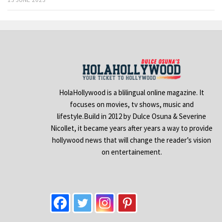
HolaHollywood is a blilingual online magazine. It
focuses on movies, tv shows, music and
lifestyle.Build in 2012 by Dulce Osuna & Severine
Nicollet, it became years after years a way to provide
hollywood news that will change the reader’s vision
on entertainement.