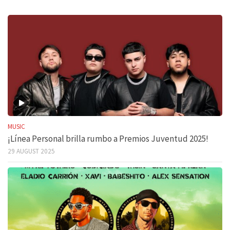
MUSIC
¡Línea Personal brilla rumbo a Premios Juventud 2025!
29 AUGUST 2025