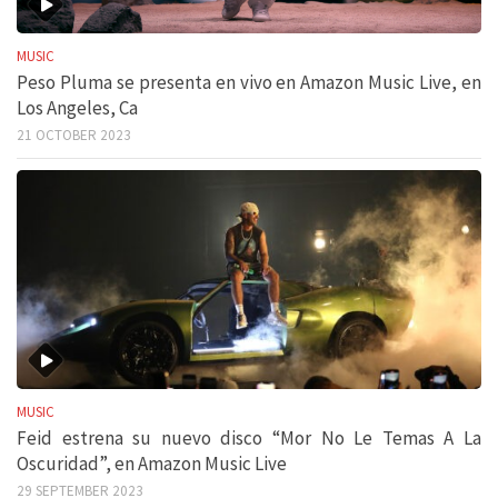
MUSIC
Peso Pluma se presenta en vivo en Amazon Music Live, en
Los Angeles, Ca
21 OCTOBER 2023
MUSIC
Feid estrena su nuevo disco “Mor No Le Temas A La
Oscuridad”, en Amazon Music Live
29 SEPTEMBER 2023