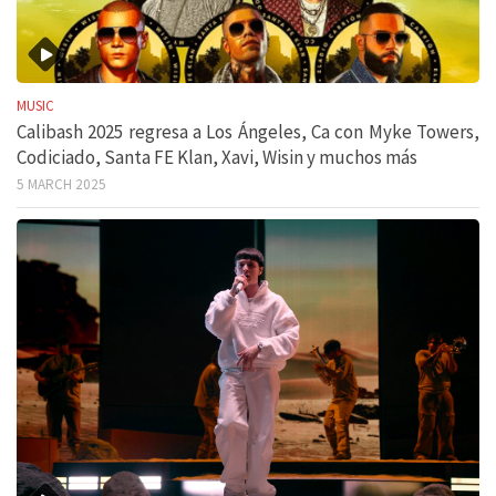
MUSIC
Calibash 2025 regresa a Los Ángeles, Ca con Myke Towers,
Codiciado, Santa FE Klan, Xavi, Wisin y muchos más
5 MARCH 2025