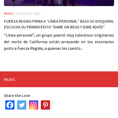
MUSIC
11 AUGUST 2023
Fuerza Regida firma a “Línea personal” bajo su Disquera,
escucha su primer éxito “Dame un beso y Dime Adiós”
“Línea personal”, un grupo juvenil muy talentoso originarios
del norte de California están arrasando en los escenarios
junto a Fuerza Regida, a quienes les cuento...
MUSIC
Share the Love