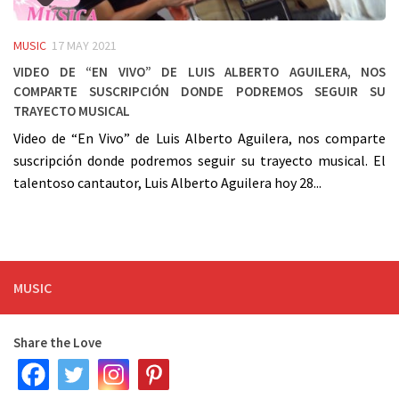
MUSIC
17 MAY 2021
Video de “En Vivo” de Luis Alberto Aguilera, nos
comparte suscripción donde podremos seguir su
trayecto musical
Video de “En Vivo” de Luis Alberto Aguilera, nos comparte
suscripción donde podremos seguir su trayecto musical. El
talentoso cantautor, Luis Alberto Aguilera hoy 28...
MUSIC
Share the Love