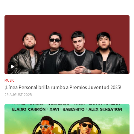
MUSIC
¡Línea Personal brilla rumbo a Premios Juventud 2025!
29 AUGUST 2025