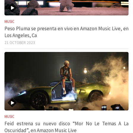
MUSIC
Peso Pluma se presenta en vivo en Amazon Music Live, en
Los Angeles, Ca
21 OCTOBER 2023
MUSIC
Feid estrena su nuevo disco “Mor No Le Temas A La
Oscuridad”, en Amazon Music Live