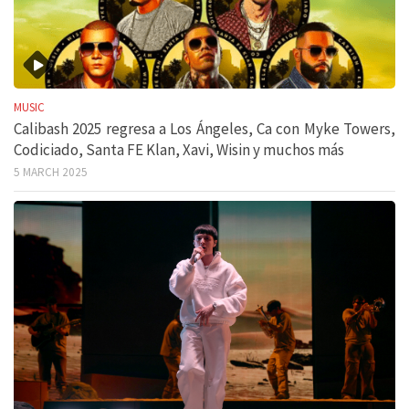
MUSIC
Calibash 2025 regresa a Los Ángeles, Ca con Myke Towers,
Codiciado, Santa FE Klan, Xavi, Wisin y muchos más
5 MARCH 2025