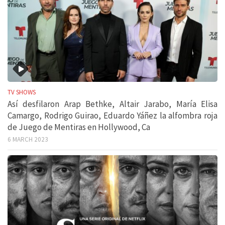
TV SHOWS
Así desfilaron Arap Bethke, Altair Jarabo, María Elisa
Camargo, Rodrigo Guirao, Eduardo Yáñez la alfombra roja
de Juego de Mentiras en Hollywood, Ca
6 MARCH 2023