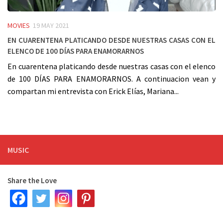
MOVIES
19 MAY 2021
En cuarentena platicando desde nuestras casas con el
elenco de 100 DÍAS PARA ENAMORARNOS
En cuarentena platicando desde nuestras casas con el elenco
de 100 DÍAS PARA ENAMORARNOS. A continuacion vean y
compartan mi entrevista con Erick Elías, Mariana...
MUSIC
Share the Love