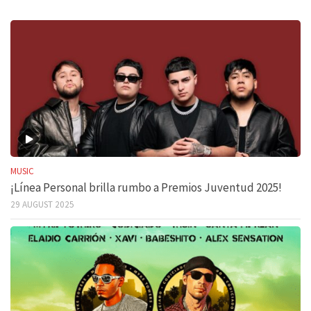
MUSIC
¡Línea Personal brilla rumbo a Premios Juventud 2025!
29 AUGUST 2025