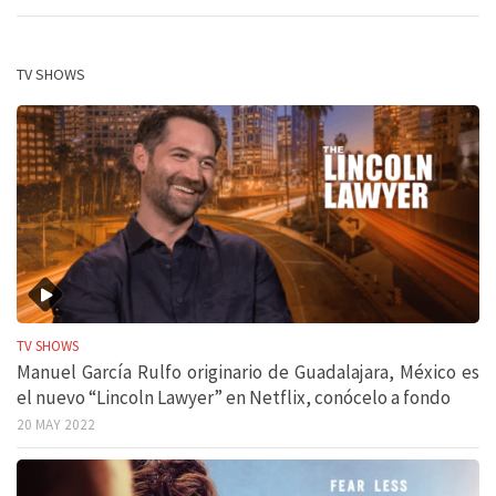
TV SHOWS
TV SHOWS
Manuel García Rulfo originario de Guadalajara, México es
el nuevo “Lincoln Lawyer” en Netflix, conócelo a fondo
20 MAY 2022