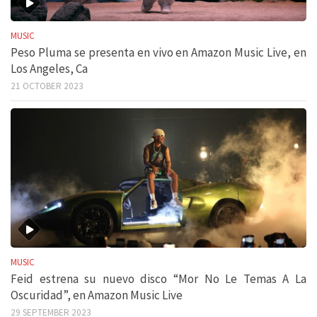
MUSIC
Peso Pluma se presenta en vivo en Amazon Music Live, en
Los Angeles, Ca
21 OCTOBER 2023
MUSIC
Feid estrena su nuevo disco “Mor No Le Temas A La
Oscuridad”, en Amazon Music Live
29 SEPTEMBER 2023