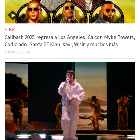
MUSIC
Calibash 2025 regresa a Los Ángeles, Ca con Myke Towers,
Codiciado, Santa FE Klan, Xavi, Wisin y muchos más
5 MARCH 2025