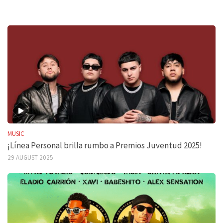
MUSIC
¡Línea Personal brilla rumbo a Premios Juventud 2025!
29 AUGUST 2025