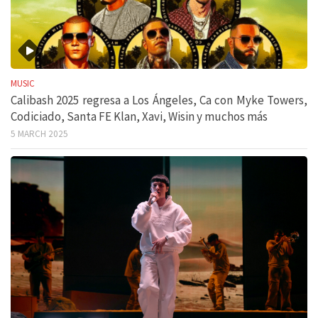
MUSIC
Calibash 2025 regresa a Los Ángeles, Ca con Myke Towers,
Codiciado, Santa FE Klan, Xavi, Wisin y muchos más
5 MARCH 2025