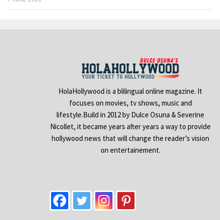
HolaHollywood is a blilingual online magazine. It
focuses on movies, tv shows, music and
lifestyle.Build in 2012 by Dulce Osuna & Severine
Nicollet, it became years after years a way to provide
hollywood news that will change the reader’s vision
on entertainement.