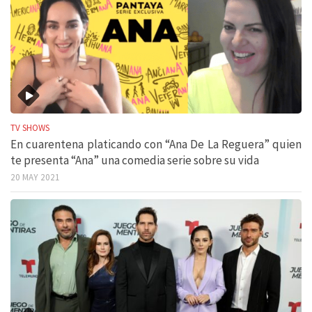
TV SHOWS
En cuarentena platicando con “Ana De La Reguera” quien
te presenta “Ana” una comedia serie sobre su vida
20 MAY 2021