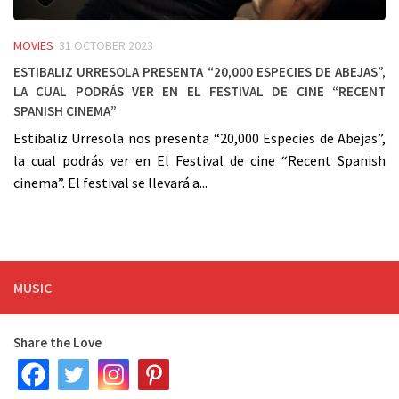
MOVIES
31 OCTOBER 2023
Estibaliz Urresola presenta “20,000 Especies de Abejas”,
la cual podrás ver en el Festival de cine “Recent
Spanish cinema”
Estibaliz Urresola nos presenta “20,000 Especies de Abejas”,
la cual podrás ver en El Festival de cine “Recent Spanish
cinema”. El festival se llevará a...
MUSIC
Share the Love