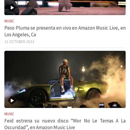
MUSIC
Peso Pluma se presenta en vivo en Amazon Music Live, en
Los Angeles, Ca
21 OCTOBER 2023
MUSIC
Feid estrena su nuevo disco “Mor No Le Temas A La
Oscuridad”, en Amazon Music Live