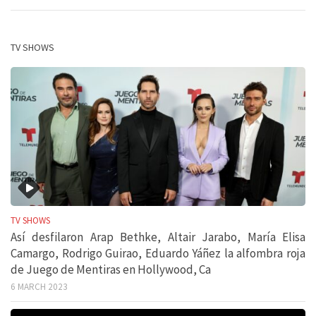
TV SHOWS
TV SHOWS
Así desfilaron Arap Bethke, Altair Jarabo, María Elisa
Camargo, Rodrigo Guirao, Eduardo Yáñez la alfombra roja
de Juego de Mentiras en Hollywood, Ca
6 MARCH 2023