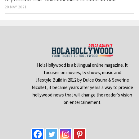
20 MAY 2021
HolaHollywood is a blilingual online magazine. It
focuses on movies, tv shows, music and
lifestyle.Build in 2012 by Dulce Osuna & Severine
Nicollet, it became years after years a way to provide
hollywood news that will change the reader’s vision
on entertainement.