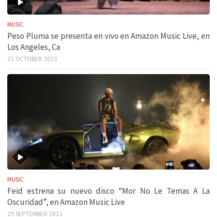
MUSIC
Peso Pluma se presenta en vivo en Amazon Music Live, en
Los Angeles, Ca
21 OCTOBER 2023
MUSIC
Feid estrena su nuevo disco “Mor No Le Temas A La
Oscuridad”, en Amazon Music Live
29 SEPTEMBER 2023