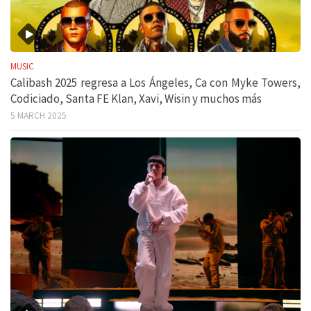
MUSIC
Calibash 2025 regresa a Los Ángeles, Ca con Myke Towers,
Codiciado, Santa FE Klan, Xavi, Wisin y muchos más
5 MARCH 2025