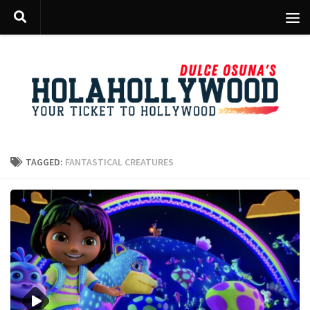
Skip to content
TAGGED:
FANTASTICAL CREATURES