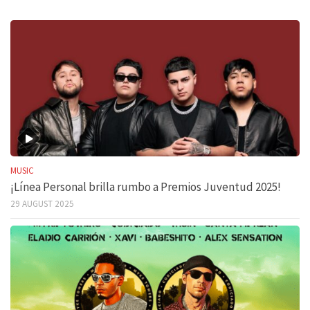
MUSIC
¡Línea Personal brilla rumbo a Premios Juventud 2025!
29 AUGUST 2025