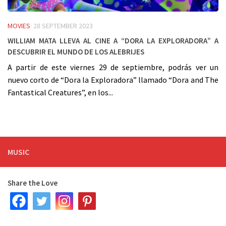
MOVIES
28 SEPTEMBER 2023
William Mata lleva al cine a “Dora la Exploradora” a
descubrir el mundo de los alebrijes
A partir de este viernes 29 de septiembre, podrás ver un
nuevo corto de “Dora la Exploradora” llamado “Dora and The
Fantastical Creatures”, en los...
MUSIC
Share the Love