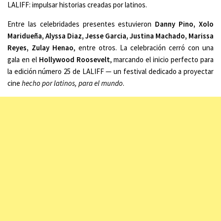
LALIFF: impulsar historias creadas por latinos.
Entre las celebridades presentes estuvieron
Danny Pino, Xolo
Maridueña, Alyssa Diaz, Jesse Garcia, Justina Machado, Marissa
Reyes, Zulay Henao
, entre otros. La celebración cerró con una
gala en el
Hollywood Roosevelt
, marcando el inicio perfecto para
la edición número 25 de LALIFF — un festival dedicado a proyectar
cine
hecho por latinos, para el mundo
.