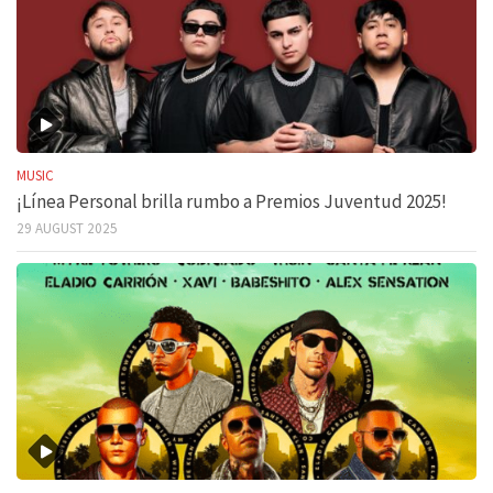
MUSIC
¡Línea Personal brilla rumbo a Premios Juventud 2025!
29 AUGUST 2025