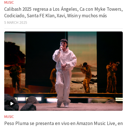
MUSIC
Calibash 2025 regresa a Los Ángeles, Ca con Myke Towers,
Codiciado, Santa FE Klan, Xavi, Wisin y muchos más
5 MARCH 2025
MUSIC
Peso Pluma se presenta en vivo en Amazon Music Live, en