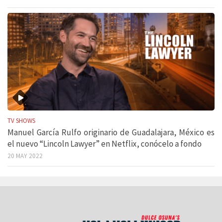
TV SHOWS
Manuel García Rulfo originario de Guadalajara, México es
el nuevo “Lincoln Lawyer” en Netflix, conócelo a fondo
20 MAY 2022