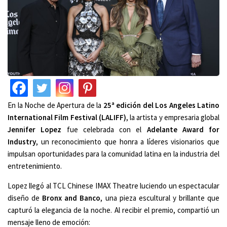
En la Noche de Apertura de la
25ª edición del Los Angeles Latino
International Film Festival (LALIFF)
, la artista y empresaria global
Jennifer Lopez
fue celebrada con el
Adelante Award for
Industry
, un reconocimiento que honra a líderes visionarios que
impulsan oportunidades para la comunidad latina en la industria del
entretenimiento.
Lopez llegó al TCL Chinese IMAX Theatre luciendo un espectacular
diseño de
Bronx and Banco
, una pieza escultural y brillante que
capturó la elegancia de la noche. Al recibir el premio, compartió un
mensaje lleno de emoción: