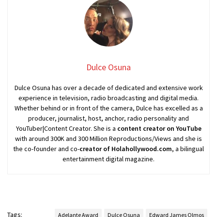
Dulce Osuna
Dulce Osuna has over a decade of dedicated and extensive work
experience in television, radio broadcasting and digital media.
Whether behind or in front of the camera, Dulce has excelled as a
producer, journalist, host, anchor, radio personality and
YouTuber|Content Creator. She is a
content creator on YouTube
with around 300K and 300 Million Reproductions/Views and she is
the co-founder and co-
creator of Holahollywood.com
, a bilingual
entertainment digital magazine.
Tags:
Adelante Award
Dulce Osuna
Edward James Olmos